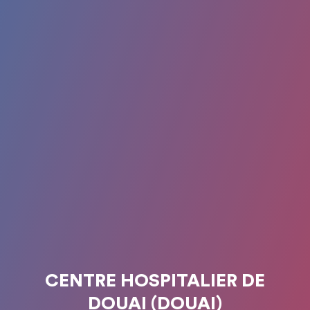
CENTRE HOSPITALIER DE
DOUAI (DOUAI)