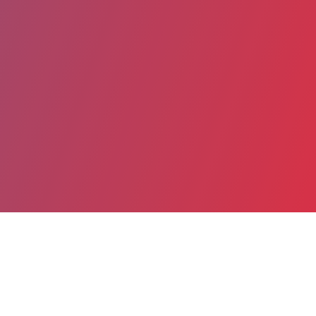
Partager
Imprimer
Coordonnées de la