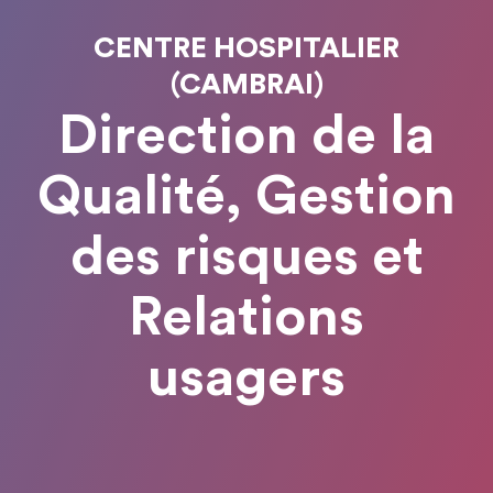
CENTRE HOSPITALIER
(CAMBRAI)
Direction de la
Qualité, Gestion
des risques et
Relations
usagers