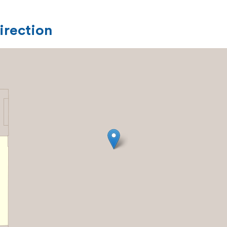
direction