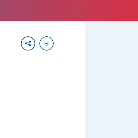
Partager
Imprimer