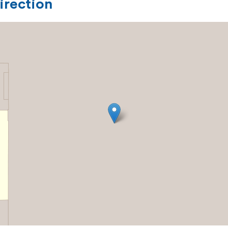
direction