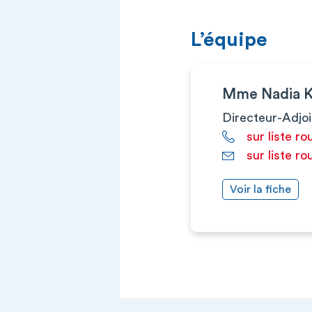
L’équipe
Mme Nadia 
Directeur-Adjoi
sur liste ro
sur liste ro
Voir la fiche