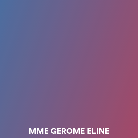
MME GEROME ELINE