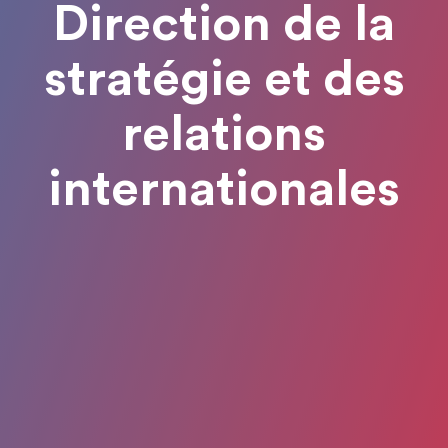
Direction de la
stratégie et des
relations
internationales