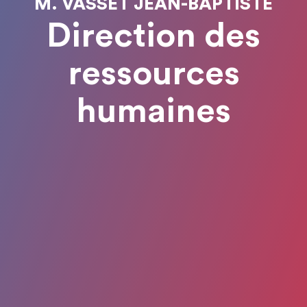
M. VASSET JEAN-BAPTISTE
Direction des
ressources
humaines