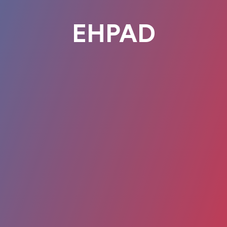
EHPAD