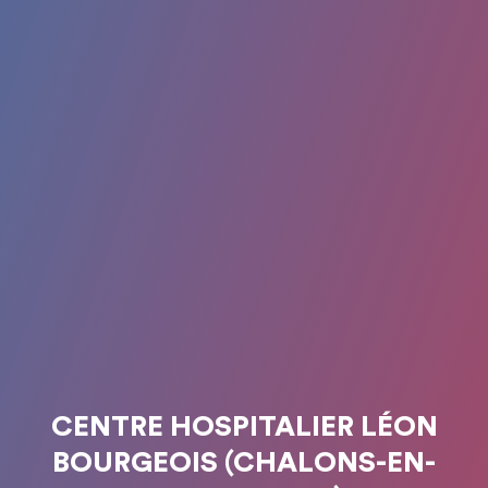
CENTRE HOSPITALIER LÉON
BOURGEOIS (CHALONS-EN-