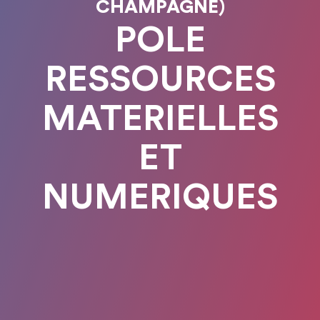
CHAMPAGNE)
POLE
RESSOURCES
MATERIELLES
ET
NUMERIQUES