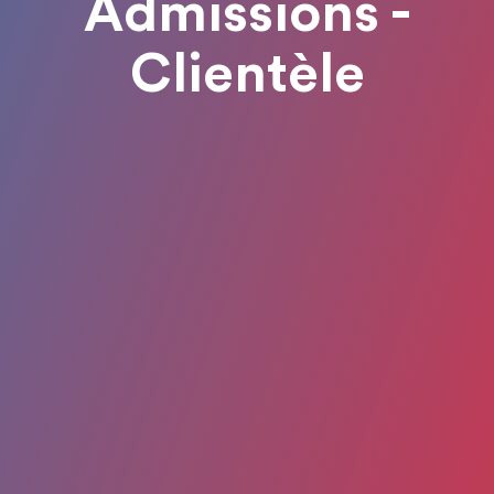
Admissions -
Clientèle