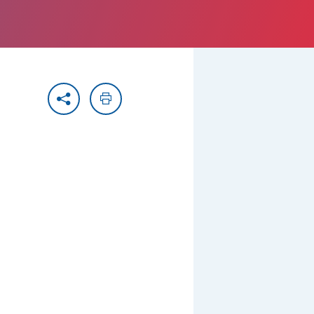
Partager
Imprimer