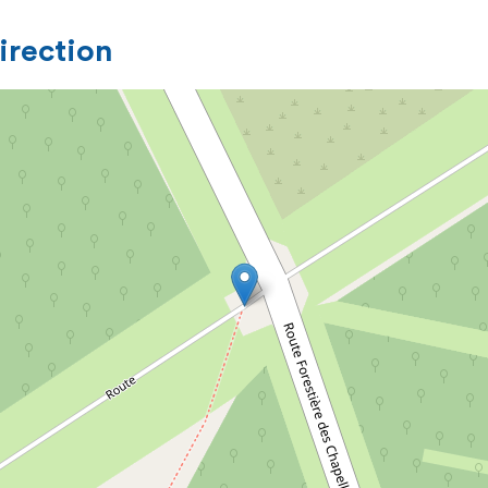
direction