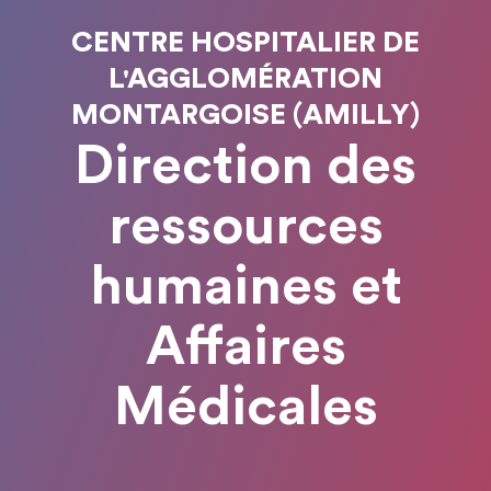
CENTRE HOSPITALIER DE
L'AGGLOMÉRATION
MONTARGOISE (AMILLY)
Direction des
ressources
humaines et
Affaires
Médicales