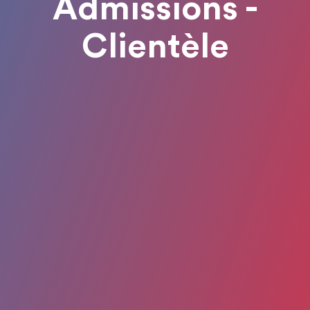
Admissions -
Clientèle