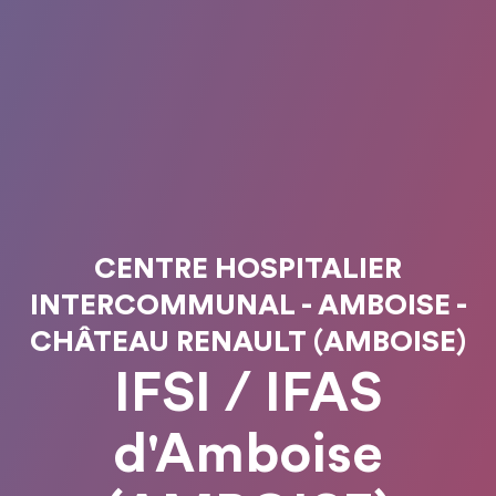
CENTRE HOSPITALIER
INTERCOMMUNAL - AMBOISE -
CHÂTEAU RENAULT (AMBOISE)
IFSI / IFAS
d'Amboise