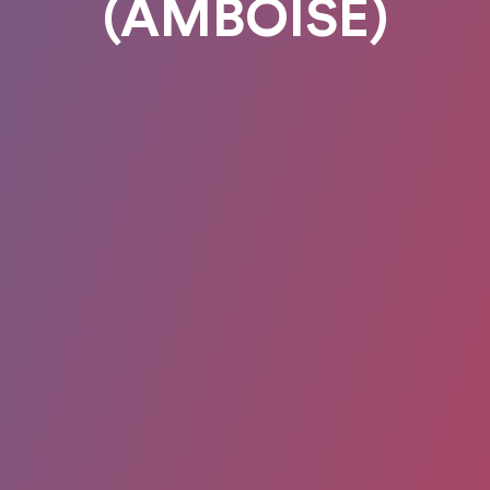
(AMBOISE)