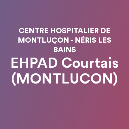
CENTRE HOSPITALIER DE
MONTLUÇON - NÉRIS LES
BAINS
EHPAD Courtais
(MONTLUCON)