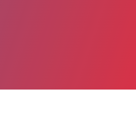
Partager
Imprimer
Informations pratiques