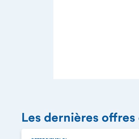
Les dernières offres