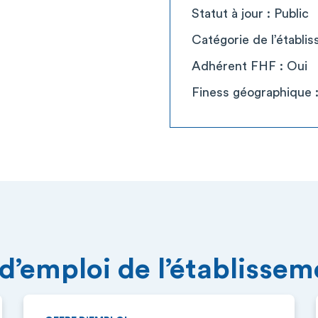
Statut à jour : Public
Catégorie de l’établi
Adhérent FHF : Oui
Finess géographique 
 d’emploi de l’établisse