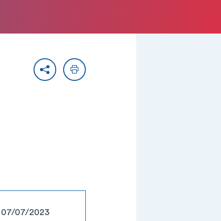
Partager
Imprimer
: 07/07/2023