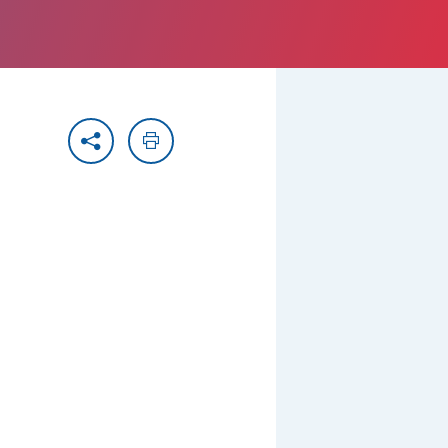
Partager
Imprimer