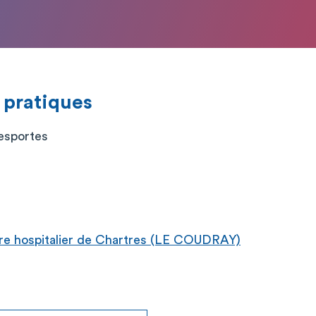
 pratiques
esportes
e hospitalier de Chartres (LE COUDRAY)