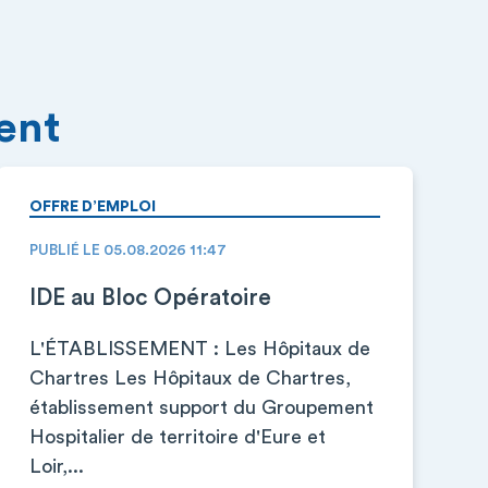
ment
OFFRE D’EMPLOI
PUBLIÉ LE 05.08.2026 11:47
IDE au Bloc Opératoire
L'ÉTABLISSEMENT : Les Hôpitaux de
Chartres Les Hôpitaux de Chartres,
établissement support du Groupement
Hospitalier de territoire d'Eure et
Loir,...