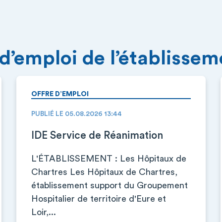
 d’emploi de l’établisse
OFFRE D’EMPLOI
PUBLIÉ LE 05.08.2026 13:44
IDE Service de Réanimation
L'ÉTABLISSEMENT : Les Hôpitaux de
Chartres Les Hôpitaux de Chartres,
établissement support du Groupement
Hospitalier de territoire d'Eure et
Loir,...