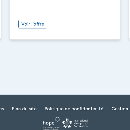
Voir l’offre
es
Plan du site
Politique de confidentialité
Gestion 