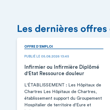
Les dernières offres
OFFRE D’EMPLOI
PUBLIÉ LE 05.08.2026 13:45
Infirmier ou Infirmière Diplômé
d'Etat Ressource douleur
L'ÉTABLISSEMENT : Les Hôpitaux de
Chartres Les Hôpitaux de Chartres,
établissement support du Groupement
Hospitalier de territoire d'Eure et