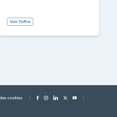
Voir l’offre
des cookies
Menu liens sociaux