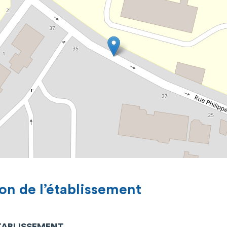
on de l’établissement
ÉTABLISSEMENT