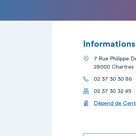
Informations
7 Rue Philippe D
28000 Chartres
02 37 30 30 86
02 37 30 32 49
Dépend de Centr