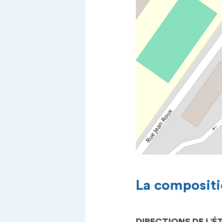
La compositi
DIRECTIONS DE L’