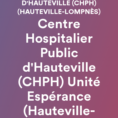
D'HAUTEVILLE (CHPH)
(HAUTEVILLE-LOMPNÈS)
Centre
Hospitalier
Public
d'Hauteville
(CHPH) Unité
Espérance
(Hauteville-