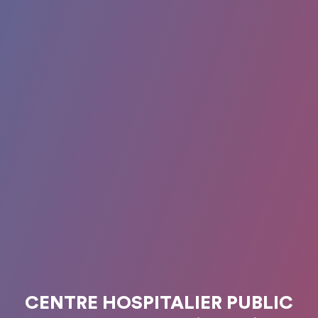
CENTRE HOSPITALIER PUBLIC