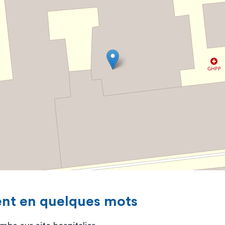
ent en quelques mots