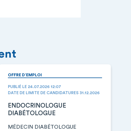
ment
OFFRE D’EMPLOI
PUBLIÉ LE 24.07.2026 12:07
DATE DE LIMITE DE CANDIDATURES 31.12.2026
ENDOCRINOLOGUE
DIABÉTOLOGUE
MÉDECIN DIABÉTOLOGUE