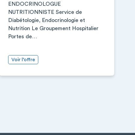
ENDOCRINOLOGUE
NUTRITIONNISTE Service de
Diabétologie, Endocrinologie et
Nutrition Le Groupement Hospitalier
Portes de…
Voir l’offre