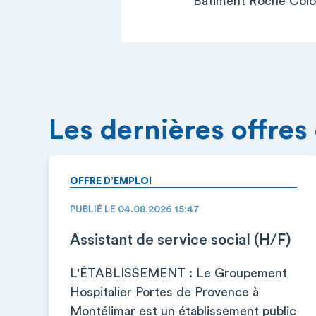
Bâtiment Roche Colom
Les dernières offres
OFFRE D’EMPLOI
PUBLIÉ LE 04.08.2026 15:47
Assistant de service social (H/F)
L'ÉTABLISSEMENT : Le Groupement
Hospitalier Portes de Provence à
Montélimar est un établissement public