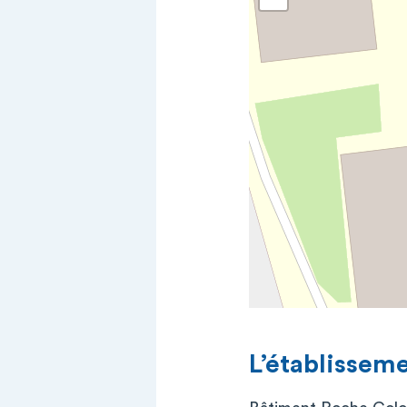
L’établissem