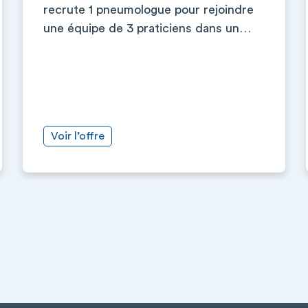
recrute 1 pneumologue pour rejoindre
une équipe de 3 praticiens dans un…
Voir l’offre