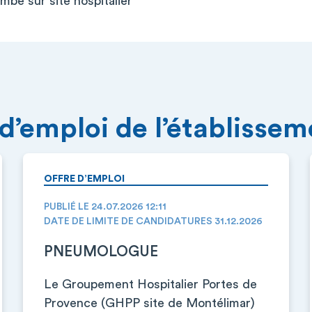
be sur site hospitalier
 d’emploi de l’établisse
OFFRE D’EMPLOI
PUBLIÉ LE 24.07.2026 12:11
DATE DE LIMITE DE CANDIDATURES 31.12.2026
PNEUMOLOGUE
Le Groupement Hospitalier Portes de
Provence (GHPP site de Montélimar)