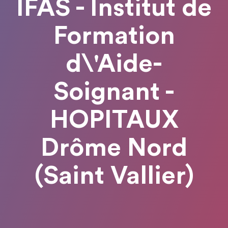
IFAS - Institut de
Formation
d\'Aide-
Soignant -
HOPITAUX
Drôme Nord
(Saint Vallier)