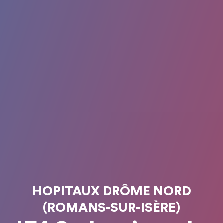
HOPITAUX DRÔME NORD
(ROMANS-SUR-ISÈRE)