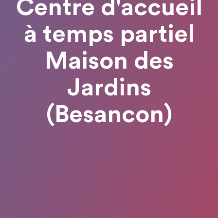
Centre d'accueil
à temps partiel
Maison des
Jardins
(Besancon)