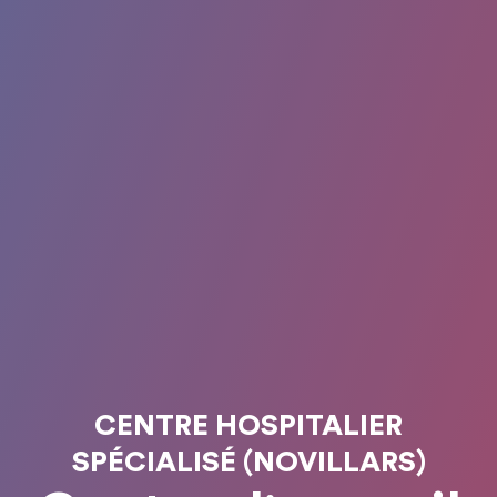
CENTRE HOSPITALIER
SPÉCIALISÉ (NOVILLARS)