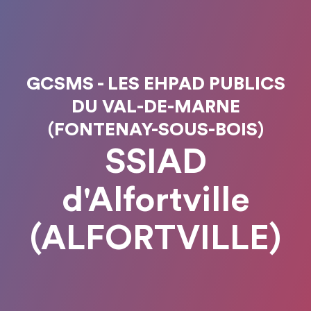
GCSMS - LES EHPAD PUBLICS
DU VAL-DE-MARNE
(FONTENAY-SOUS-BOIS)
SSIAD
d'Alfortville
(ALFORTVILLE)