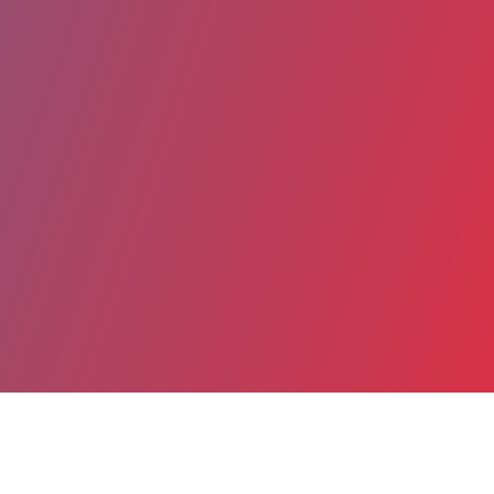
Partager
Imprimer