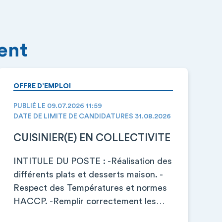
ment
OFFRE D’EMPLOI
PUBLIÉ LE 09.07.2026 11:59
DATE DE LIMITE DE CANDIDATURES 31.08.2026
CUISINIER(E) EN COLLECTIVITE
INTITULE DU POSTE : -Réalisation des
différents plats et desserts maison. -
Respect des Températures et normes
HACCP. -Remplir correctement les…