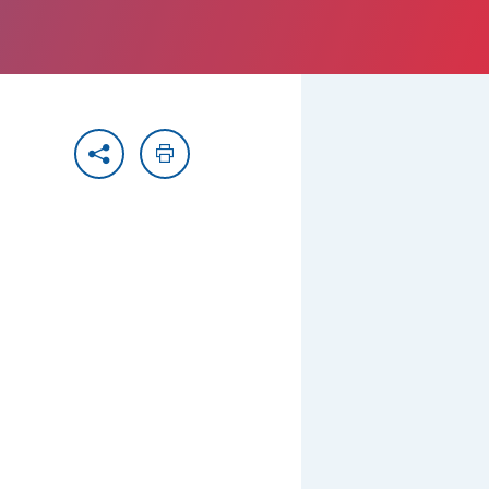
Partager
Imprimer