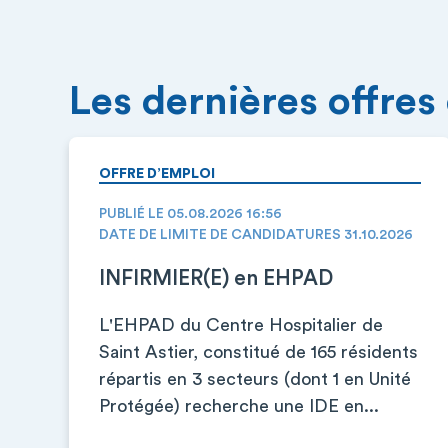
Les dernières offres
OFFRE D’EMPLOI
PUBLIÉ LE 05.08.2026 16:56
DATE DE LIMITE DE CANDIDATURES 31.10.2026
INFIRMIER(E) en EHPAD
L'EHPAD du Centre Hospitalier de
Saint Astier, constitué de 165 résidents
répartis en 3 secteurs (dont 1 en Unité
Protégée) recherche une IDE en...