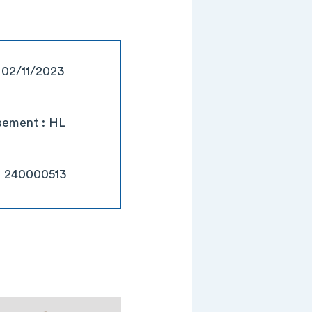
: 02/11/2023
ssement : HL
: 240000513