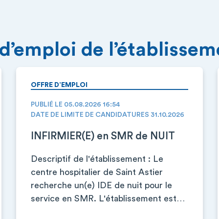
 d’emploi de l’établisse
OFFRE D’EMPLOI
PUBLIÉ LE 05.08.2026 16:54
DATE DE LIMITE DE CANDIDATURES 31.10.2026
INFIRMIER(E) en SMR de NUIT
Descriptif de l'établissement : Le
centre hospitalier de Saint Astier
recherche un(e) IDE de nuit pour le
service en SMR. L'établissement est…