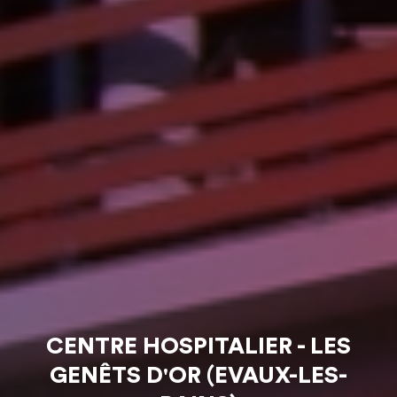
CENTRE HOSPITALIER - LES
GENÊTS D'OR (EVAUX-LES-