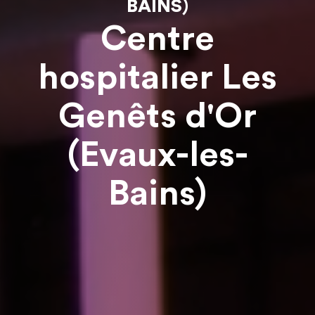
BAINS)
Centre
hospitalier Les
Genêts d'Or
(Evaux-les-
Bains)