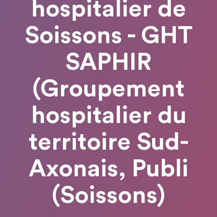
hospitalier de
Soissons - GHT
SAPHIR
(Groupement
hospitalier du
territoire Sud-
Axonais, Publi
(Soissons)