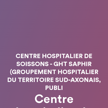
CENTRE HOSPITALIER DE
SOISSONS - GHT SAPHIR
(GROUPEMENT HOSPITALIER
DU TERRITOIRE SUD-AXONAIS,
PUBLI
Centre