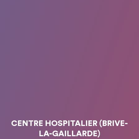
CENTRE HOSPITALIER (BRIVE-
LA-GAILLARDE)