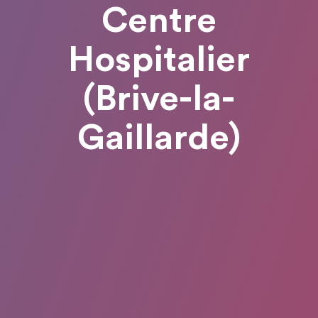
Centre
Hospitalier
(Brive-la-
Gaillarde)