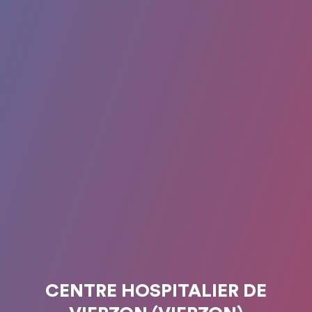
CENTRE HOSPITALIER DE