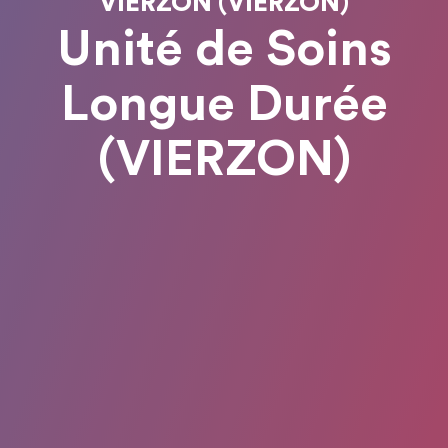
VIERZON (VIERZON)
Unité de Soins
Longue Durée
(VIERZON)