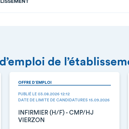
BLISSEMENT
 d’emploi de l’établisse
OFFRE D’EMPLOI
PUBLIÉ LE 03.08.2026 12:12
DATE DE LIMITE DE CANDIDATURES 15.09.2026
INFIRMIER (H/F) - CMP/HJ
VIERZON