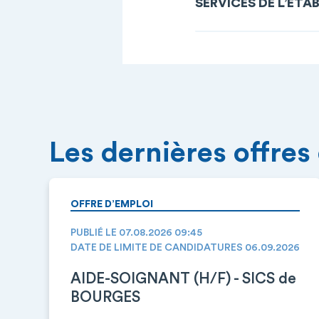
SERVICES DE L’ÉTA
Les dernières offres
OFFRE D’EMPLOI
PUBLIÉ LE 07.08.2026 09:45
DATE DE LIMITE DE CANDIDATURES 06.09.2026
AIDE-SOIGNANT (H/F) - SICS de
BOURGES