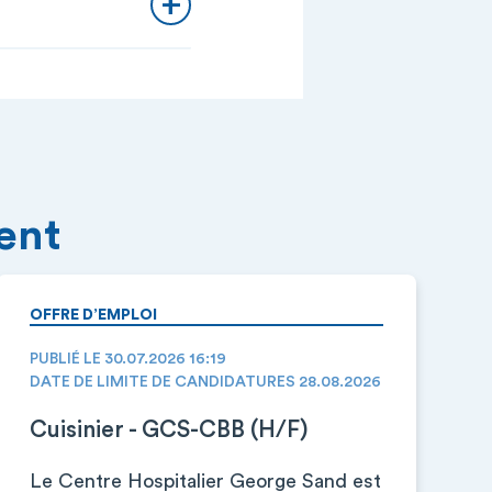
ment
OFFRE D’EMPLOI
PUBLIÉ LE 30.07.2026 16:19
DATE DE LIMITE DE CANDIDATURES 28.08.2026
Cuisinier - GCS-CBB (H/F)
Le Centre Hospitalier George Sand est