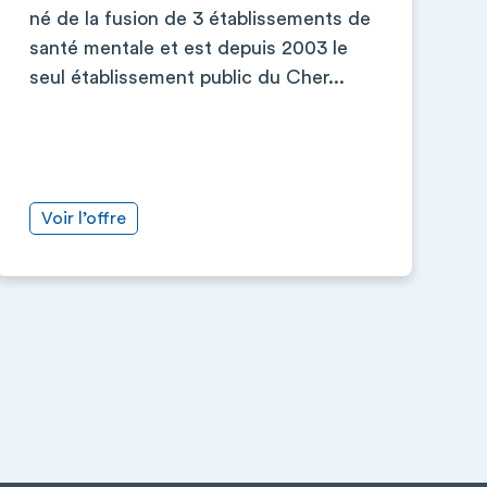
né de la fusion de 3 établissements de
santé mentale et est depuis 2003 le
seul établissement public du Cher...
Voir l’offre