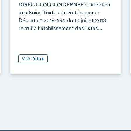
DIRECTION CONCERNEE : Direction
des Soins Textes de Références :
Décret n° 2018-596 du 10 juillet 2018
relatif à l'établissement des listes...
Voir l’offre