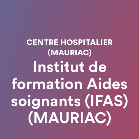
CENTRE HOSPITALIER
(MAURIAC)
Institut de
formation Aides
soignants (IFAS)
(MAURIAC)