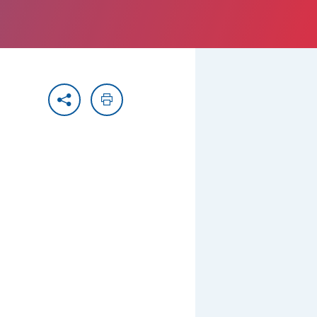
Partager
Imprimer