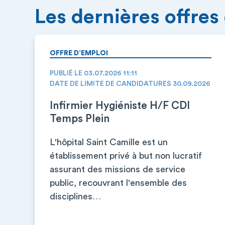
Les dernières offres
OFFRE D’EMPLOI
PUBLIÉ LE 03.07.2026 11:11
DATE DE LIMITE DE CANDIDATURES 30.09.2026
Infirmier Hygiéniste H/F CDI
Temps Plein
L'hôpital Saint Camille est un
établissement privé à but non lucratif
assurant des missions de service
public, recouvrant l'ensemble des
disciplines…