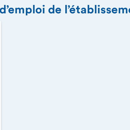
 d’emploi de l’établisse