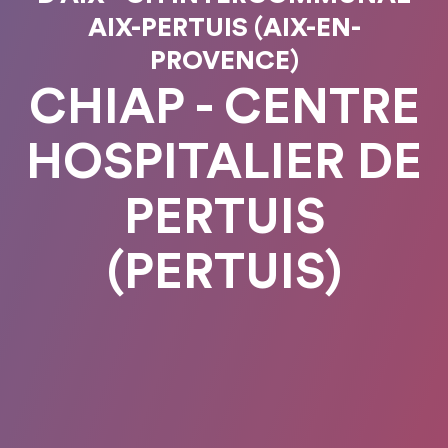
AIX-PERTUIS (AIX-EN-
PROVENCE)
CHIAP - CENTRE
HOSPITALIER DE
PERTUIS
(PERTUIS)