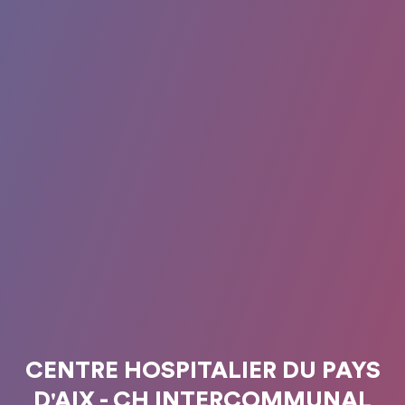
CENTRE HOSPITALIER DU PAYS
D'AIX - CH INTERCOMMUNAL