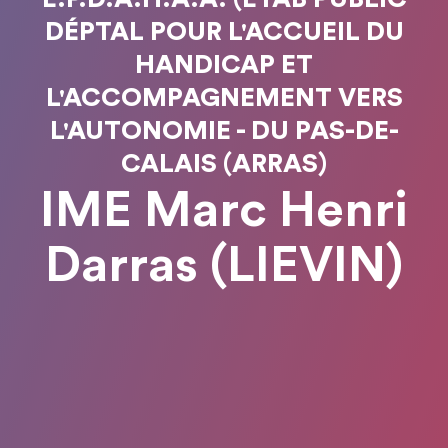
DÉPTAL POUR L'ACCUEIL DU
HANDICAP ET
L'ACCOMPAGNEMENT VERS
L'AUTONOMIE - DU PAS-DE-
CALAIS (ARRAS)
IME Marc Henri
Darras (LIEVIN)