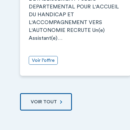
DEPARTEMENTAL POUR L'ACCUEIL
DU HANDICAP ET
L'ACCOMPAGNEMENT VERS
L'AUTONOMIE RECRUTE Un(e)
Assistant(e)…
Voir l’offre
VOIR TOUT