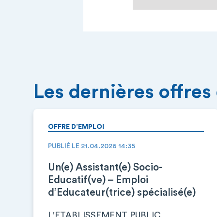
Les dernières offres
OFFRE D’EMPLOI
PUBLIÉ LE 21.04.2026 14:35
Un(e) Assistant(e) Socio-
Educatif(ve) – Emploi
d’Educateur(trice) spécialisé(e)
L'ETABLISSEMENT PUBLIC