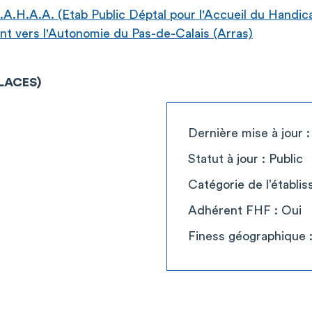
A.H.A.A. (Etab Public Déptal pour l'Accueil du Handic
 vers l'Autonomie du Pas-de-Calais (Arras)
PLACES)
Dernière mise à jour 
Statut à jour : Public
Catégorie de l’établ
Adhérent FHF : Oui
Finess géographique 