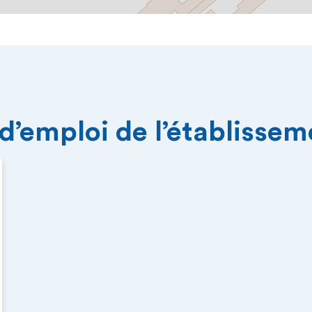
 d’emploi de l’établisse