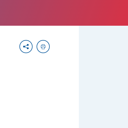
Partager
Imprimer