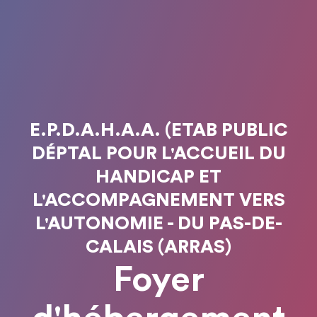
E.P.D.A.H.A.A. (ETAB PUBLIC
DÉPTAL POUR L'ACCUEIL DU
HANDICAP ET
L'ACCOMPAGNEMENT VERS
L'AUTONOMIE - DU PAS-DE-
CALAIS (ARRAS)
Foyer