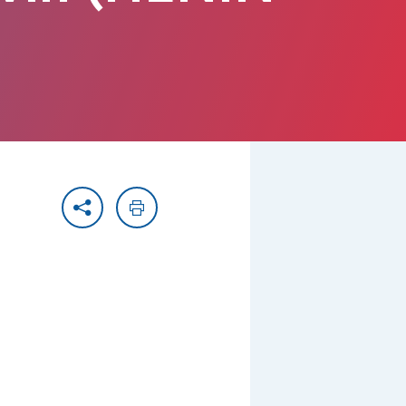
Partager
Imprimer