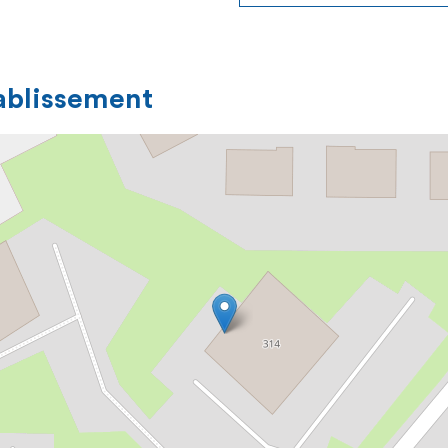
tablissement