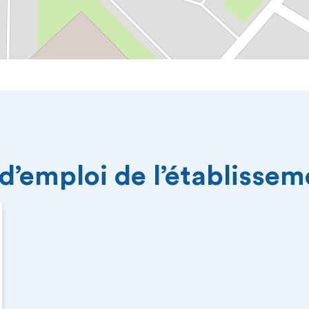
 d’emploi de l’établisse