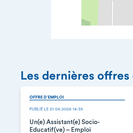
Les dernières offres
OFFRE D’EMPLOI
PUBLIÉ LE 21.04.2026 14:35
Un(e) Assistant(e) Socio-
Educatif(ve) – Emploi