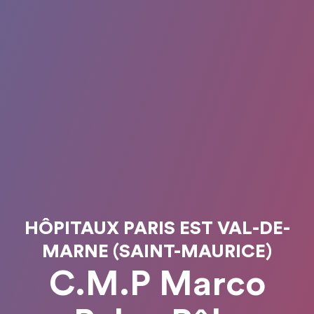
HÔPITAUX PARIS EST VAL-DE-
MARNE (SAINT-MAURICE)
C.M.P Marco