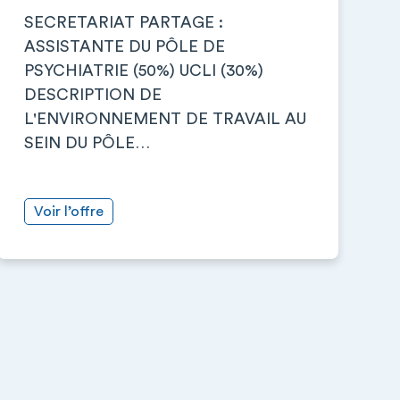
SECRETARIAT PARTAGE :
ASSISTANTE DU PÔLE DE
PSYCHIATRIE (50%) UCLI (30%)
DESCRIPTION DE
L'ENVIRONNEMENT DE TRAVAIL AU
SEIN DU PÔLE…
Voir l’offre