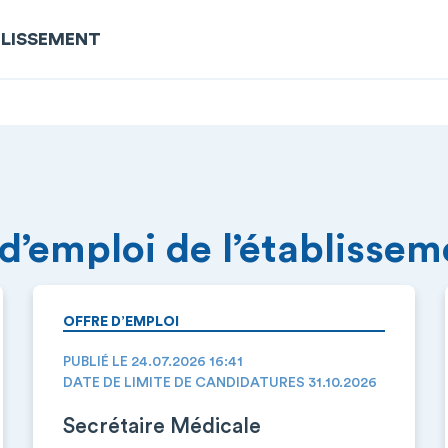
BLISSEMENT
 d’emploi de l’établisse
OFFRE D’EMPLOI
PUBLIÉ LE 24.07.2026 16:41
DATE DE LIMITE DE CANDIDATURES 31.10.2026
Secrétaire Médicale