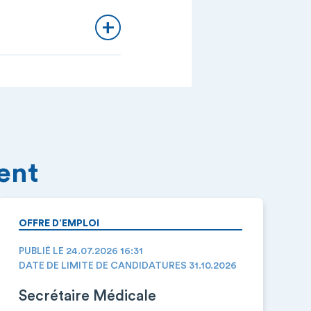
ment
OFFRE D’EMPLOI
PUBLIÉ LE 24.07.2026 16:31
DATE DE LIMITE DE CANDIDATURES 31.10.2026
Secrétaire Médicale