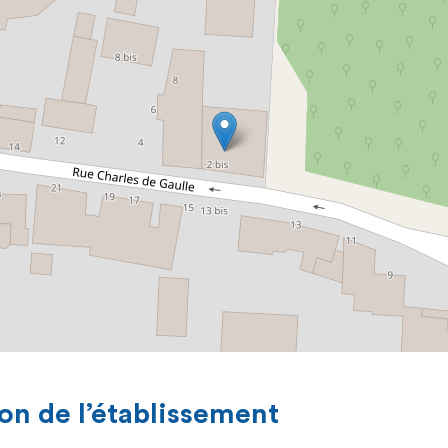
on de l’établissement