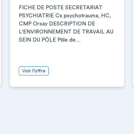
FICHE DE POSTE SECRETARIAT
PSYCHIATRIE Cs psychotrauma, HC,
CMP Orsay DESCRIPTION DE
L'ENVIRONNEMENT DE TRAVAIL AU
SEIN DU PÔLE Pôle de…
Voir l’offre