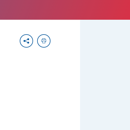
Partager
Imprimer