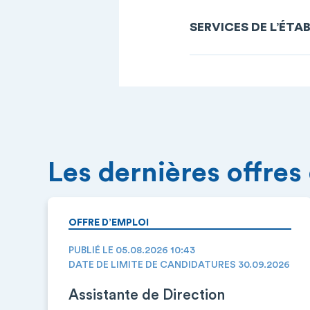
SERVICES DE L’ÉTA
Les dernières offres
OFFRE D’EMPLOI
PUBLIÉ LE 05.08.2026 10:43
DATE DE LIMITE DE CANDIDATURES 30.09.2026
Assistante de Direction