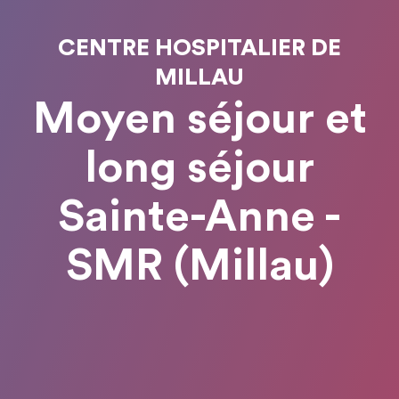
CENTRE HOSPITALIER DE
MILLAU
Moyen séjour et
long séjour
Sainte-Anne -
SMR (Millau)