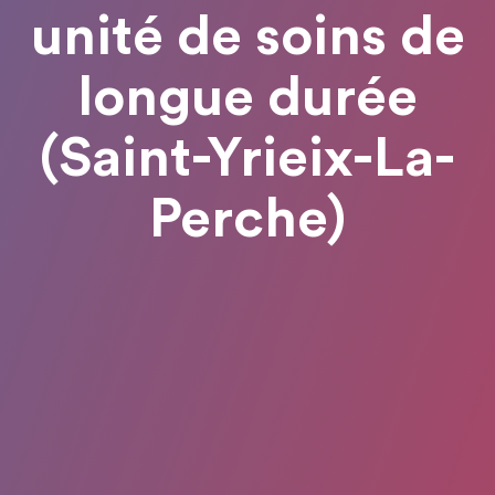
unité de soins de
longue durée
(Saint-Yrieix-La-
Perche)