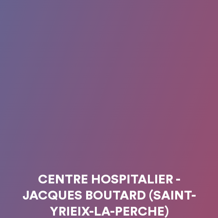
CENTRE HOSPITALIER -
JACQUES BOUTARD (SAINT-
YRIEIX-LA-PERCHE)