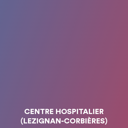
CENTRE HOSPITALIER
(LEZIGNAN-CORBIÈRES)