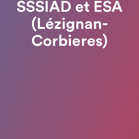
SSSIAD et ESA
(Lézignan-
Corbieres)