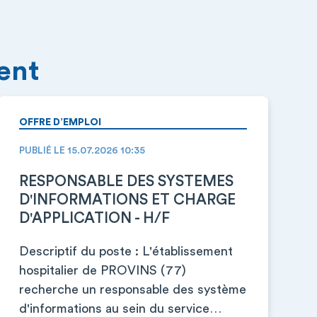
ment
OFFRE D’EMPLOI
PUBLIÉ LE 15.07.2026 10:35
RESPONSABLE DES SYSTEMES
D'INFORMATIONS ET CHARGE
D'APPLICATION - H/F
Descriptif du poste : L'établissement
hospitalier de PROVINS (77)
recherche un responsable des système
d'informations au sein du service…