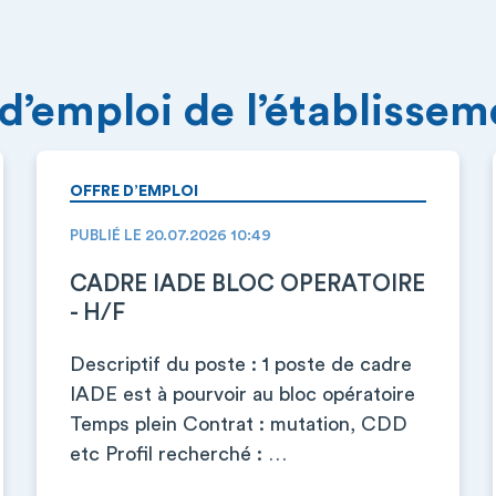
 d’emploi de l’établisse
OFFRE D’EMPLOI
PUBLIÉ LE 20.07.2026 10:49
CADRE IADE BLOC OPERATOIRE
- H/F
Descriptif du poste : 1 poste de cadre
IADE est à pourvoir au bloc opératoire
Temps plein Contrat : mutation, CDD
etc Profil recherché : …