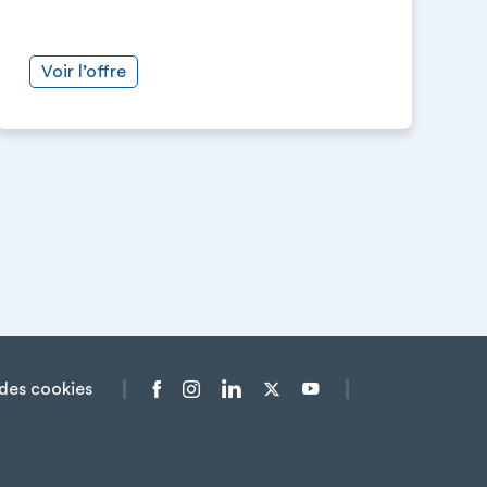
Voir l’offre
des cookies
Menu liens sociaux