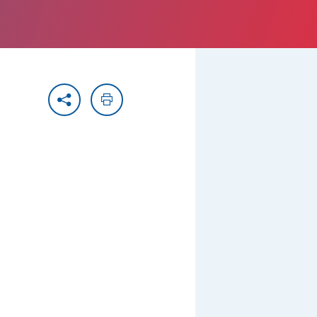
Partager
Imprimer