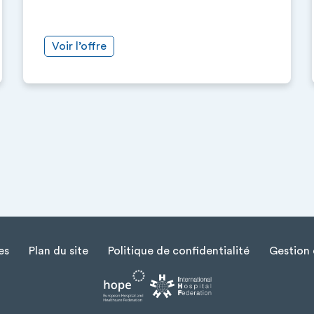
Voir l’offre
es
Plan du site
Politique de confidentialité
Gestion 