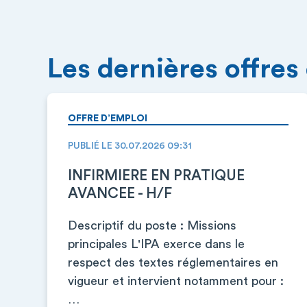
Les dernières offres
OFFRE D’EMPLOI
PUBLIÉ LE 30.07.2026 09:31
INFIRMIERE EN PRATIQUE
AVANCEE - H/F
Descriptif du poste : Missions
principales L'IPA exerce dans le
respect des textes réglementaires en
vigueur et intervient notamment pour :
…