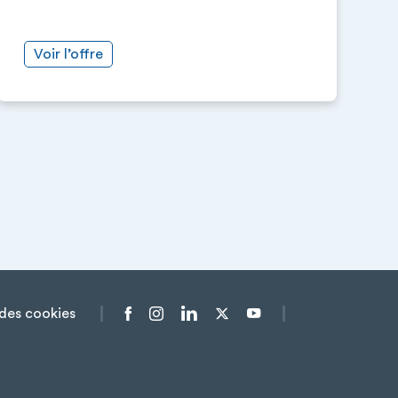
Voir l’offre
des cookies
Menu liens sociaux