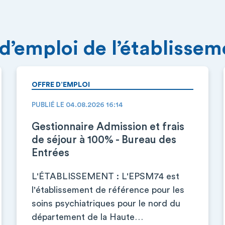
 d’emploi de l’établisse
OFFRE D’EMPLOI
PUBLIÉ LE 04.08.2026 16:14
Gestionnaire Admission et frais
de séjour à 100% - Bureau des
Entrées
L'ÉTABLISSEMENT : L'EPSM74 est
l'établissement de référence pour les
soins psychiatriques pour le nord du
département de la Haute…