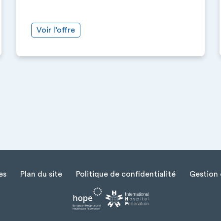
Voir l’offre
es
Plan du site
Politique de confidentialité
Gestion 