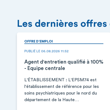
Les dernières offres
OFFRE D’EMPLOI
PUBLIÉ LE 06.08.2026 11:52
Agent d'entretien qualifié à 100%
- Equipe centrale
L'ÉTABLISSEMENT : L'EPSM74 est
l'établissement de référence pour les
soins psychiatriques pour le nord du
département de la Haute…