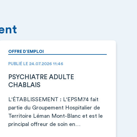
ment
OFFRE D’EMPLOI
PUBLIÉ LE 24.07.2026 11:46
PSYCHIATRE ADULTE
CHABLAIS
L'ÉTABLISSEMENT : L'EPSM74 fait
partie du Groupement Hospitalier de
Territoire Léman Mont-Blanc et est le
principal offreur de soin en…