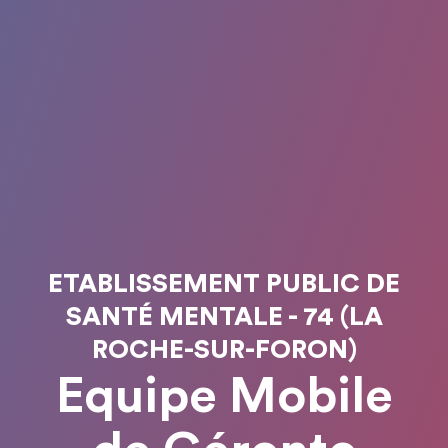
ETABLISSEMENT PUBLIC DE
SANTÉ MENTALE - 74 (LA
ROCHE-SUR-FORON)
Equipe Mobile