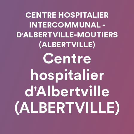
CENTRE HOSPITALIER
INTERCOMMUNAL -
D'ALBERTVILLE-MOUTIERS
(ALBERTVILLE)
Centre
hospitalier
d'Albertville
(ALBERTVILLE)