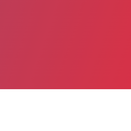
Partager
Imprimer
Informations pratiques