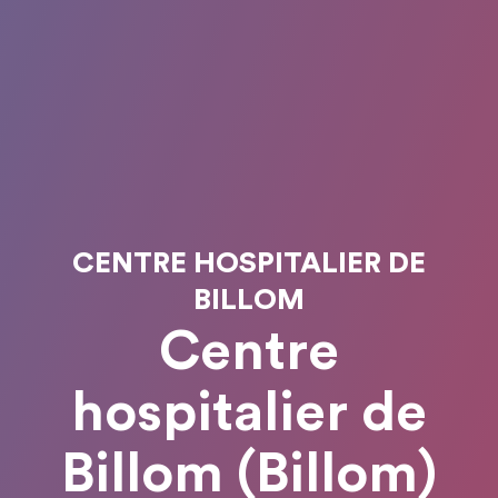
CENTRE HOSPITALIER DE
BILLOM
Centre
hospitalier de
Billom (Billom)