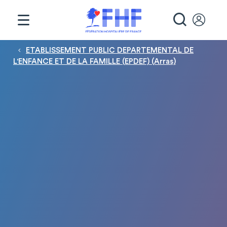
Panneau de gestion des cookies
RECHE
Fil d'Ariane
ETABLISSEMENT PUBLIC DEPARTEMENTAL DE
L'ENFANCE ET DE LA FAMILLE (EPDEF) (Arras)