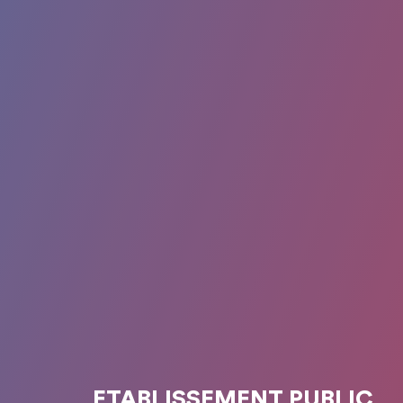
ETABLISSEMENT PUBLIC