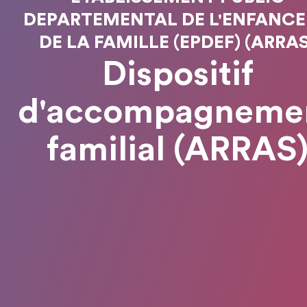
DEPARTEMENTAL DE L'ENFANCE
DE LA FAMILLE (EPDEF) (ARRAS
Dispositif
d'accompagneme
familial (ARRAS