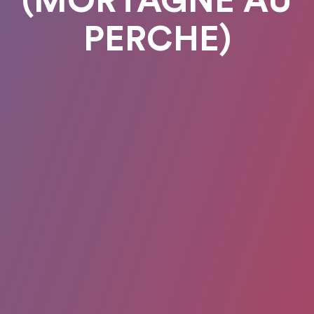
(MORTAGNE AU
PERCHE)