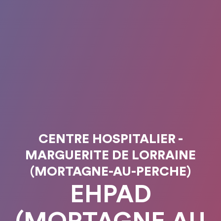
CENTRE HOSPITALIER -
MARGUERITE DE LORRAINE
(MORTAGNE-AU-PERCHE)
EHPAD