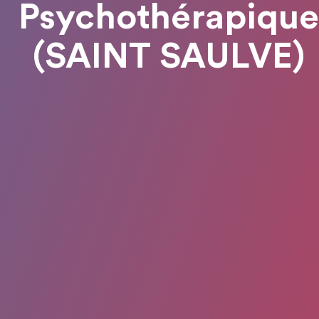
Psychothérapique
(SAINT SAULVE)