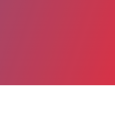
Partager
Imprimer
Informations pratiques