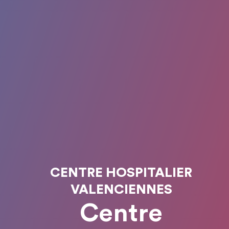
CENTRE HOSPITALIER
VALENCIENNES
Centre