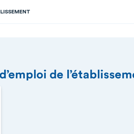
BLISSEMENT
 d’emploi de l’établisse