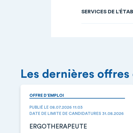
SERVICES DE L’ÉTA
Les dernières offres
OFFRE D’EMPLOI
PUBLIÉ LE 08.07.2026 11:03
DATE DE LIMITE DE CANDIDATURES 31.08.2026
ERGOTHERAPEUTE