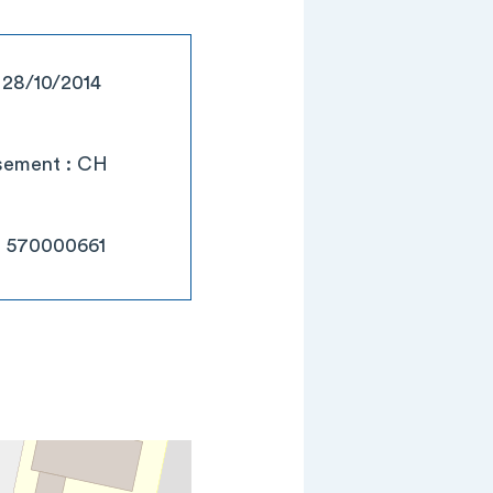
: 28/10/2014
ssement : CH
: 570000661