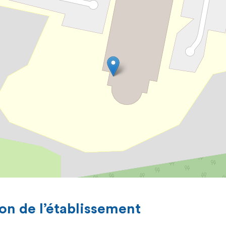
on de l’établissement