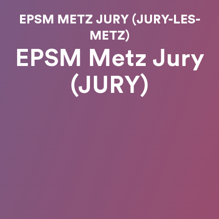
EPSM METZ JURY (JURY-LES-
METZ)
EPSM Metz Jury
(JURY)