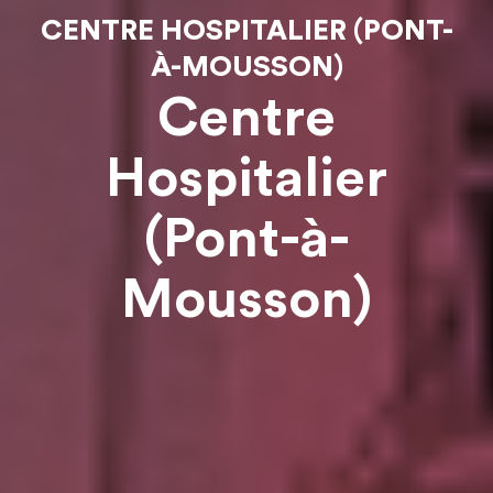
CENTRE HOSPITALIER (PONT-
À-MOUSSON)
Centre
Hospitalier
(Pont-à-
Mousson)